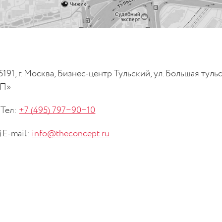
5191, г. Москва, Бизнес-центр Тульский, ул. Большая ту
П»
Тел:
+7 (495) 797−90−10
E-mail:
info@theconcept.ru