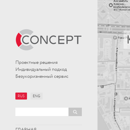
Проектные решения
Индивидуальный подход
Безукоризненный сервис
RUS
ENG