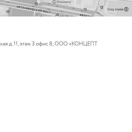
льская д. 11, этаж 3 офис 8, ООО «КОНЦЕПТ