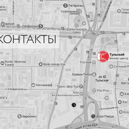
КОНТАКТЫ