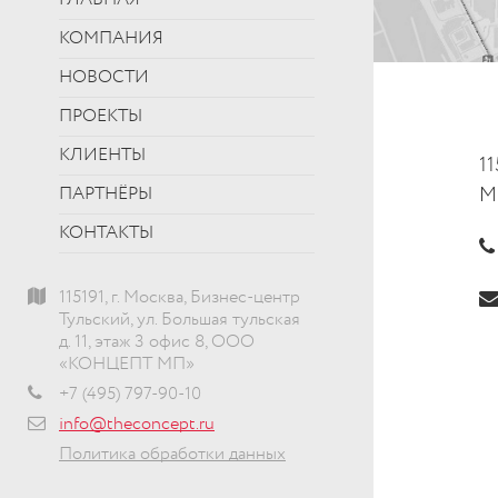
ГЛАВНАЯ
КОМПАНИЯ
НОВОСТИ
ПРОЕКТЫ
КЛИЕНТЫ
11
М
ПАРТНЁРЫ
КОНТАКТЫ
115191, г. Москва, Бизнес-центр
Тульский, ул. Большая тульская
д. 11, этаж 3 офис 8, ООО
«КОНЦЕПТ МП»
+7 (495) 797-90-10
info@theconcept.ru
Политика обработки данных