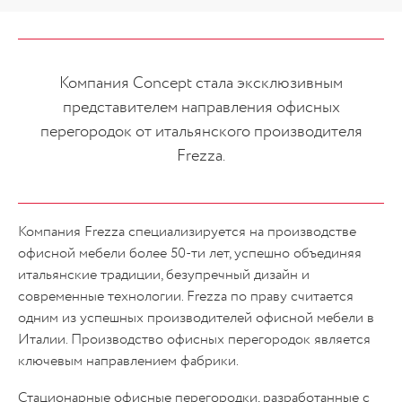
Компания Concept стала эксклюзивным
представителем направления офисных
перегородок от итальянского производителя
Frezza.
Компания Frezza специализируется на производстве
офисной мебели более 50-ти лет, успешно объединяя
итальянские традиции, безупречный дизайн и
современные технологии. Frezza по праву считается
одним из успешных производителей офисной мебели в
Италии. Производство офисных перегородок является
ключевым направлением фабрики.
Стационарные офисные перегородки, разработанные с