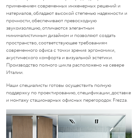
применением современных инженерных решений и
материалов, обладают высокой степенью надежности и
прочности, обеспечивают превосходную
звукоизоляцию, отличаются элегантным
минималистичным дизайном и позволяют создать
пространство, соответствующее требованиям
современного офиса с точки зрения эргономики,
акустического комфорта и визуальной эстетики.
Производство полного цикла расположено на севере
Италии.
Наши специалисты готовы осуществить полную
поддержку по проектированию, спецификации, доставке
и монтажу стационарных офисных перегородок Frezza.