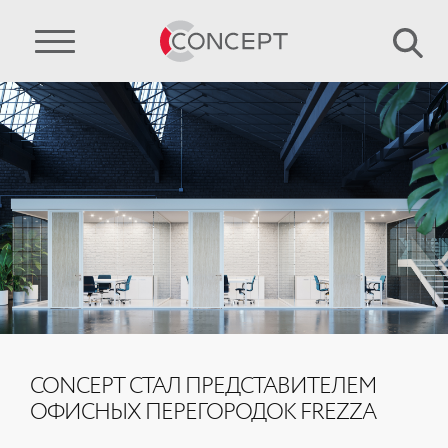
CONCEPT СТАЛ ПРЕДСТАВИТЕЛЕМ
ОФИСНЫХ ПЕРЕГОРОДОК FREZZA