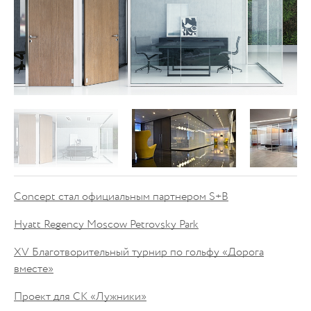
Concept стал официальным партнером S+B
Hyatt Regency Moscow Petrovsky Park
XV Благотворительный турнир по гольфу «Дорога
вместе»
Проект для СК «Лужники»