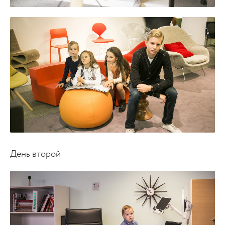
День второй