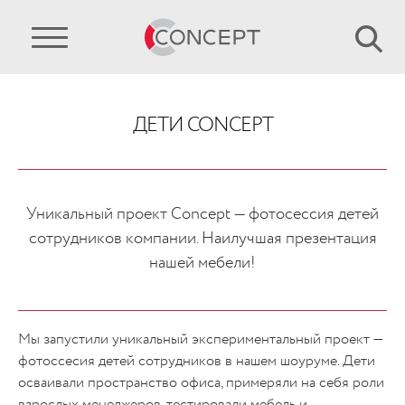
ДЕТИ CONCEPT
Уникальный проект Concept — фотосессия детей
сотрудников компании. Наилучшая презентация
нашей мебели!
Мы запустили уникальный экспериментальный проект —
фотоссесия детей сотрудников в нашем шоуруме. Дети
осваивали пространство офиса, примеряли на себя роли
взрослых менеджеров, тестировали мебель и