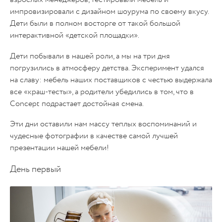
импровизировали с дизайном шоурума по своему вкусу.
Дети были в полном восторге от такой большой
интерактивной «детской площадки».
Дети побывали в нашей роли, а мы на три дня
погрузились в атмосферу детства. Эксперимент удался
на славу: мебель наших поставщиков с честью выдержала
все «краш-тесты», а родители убедились в том, что в
Concept подрастает достойная смена.
Эти дни оставили нам массу теплых воспоминаний и
чудесные фотографии в качестве самой лучшей
презентации нашей мебели!
День первый