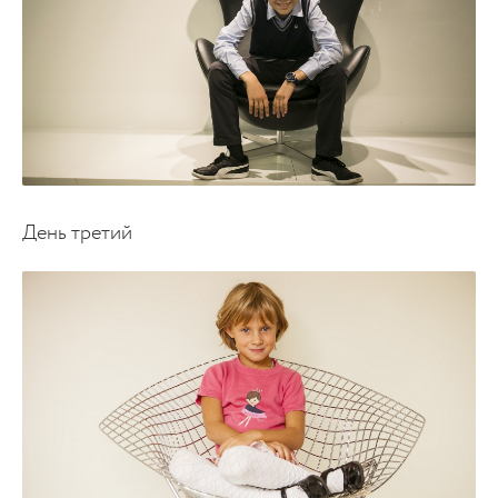
День третий