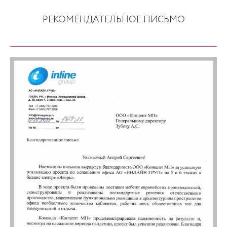
РЕКОМЕНДАТЕЛЬНОЕ ПИСЬМО