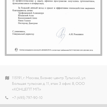
115191, г. Москва, Бизнес-центр Тульский, ул.
Большая тульская д. 11, этаж 3 офис 8, ООО
«КОНЦЕПТ МП»
+7 (495) 797-90-10
info@theconcept.ru