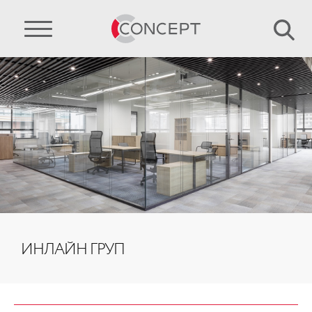
ИНЛАЙН ГРУП