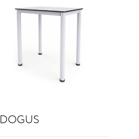
 DOGUS