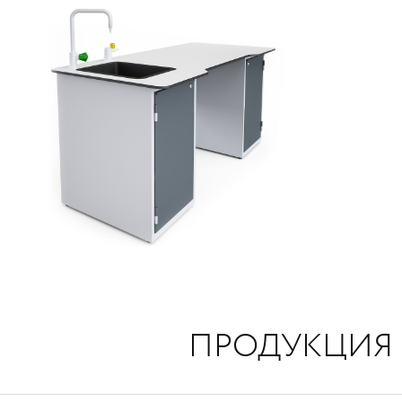
ПРОДУКЦИЯ