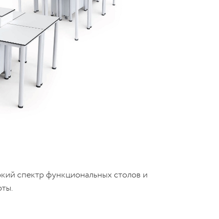
кий спектр функциональных столов и
оты.