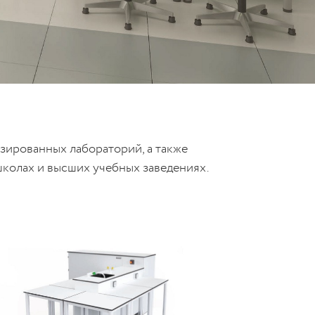
ированных лабораторий, а также
школах и высших учебных заведениях.