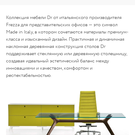
Коллекция мебели Dr от итальянского производителя
Frezza для представительских офисов — это символ
Made in Italy, в котором сочетаются материалы премиум-
класса и изысканный дизайн. Практичная и динамичная
наклонная деревянная конструкция столов Dr
поддерживает стеклянную или деревянную столешницу,
создавая идеальный эстетический баланс между
инновациями и качеством, комфортом и
респектабельностью.