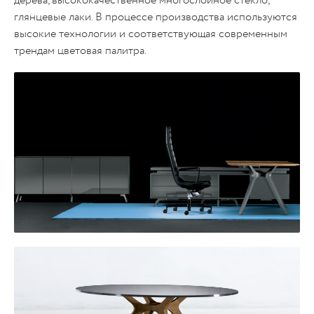
дерева, высококачественное многослойное стекло,
глянцевые лаки. В процессе производства используются
высокие технологии и соответствующая современным
трендам цветовая палитра.