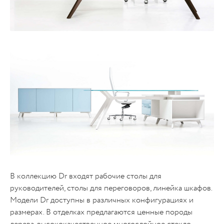
В коллекцию Dr входят рабочие столы для
руководителей, столы для переговоров, линейка шкафов.
Модели Dr доступны в различных конфигурациях и
размерах. В отделках предлагаются ценные породы