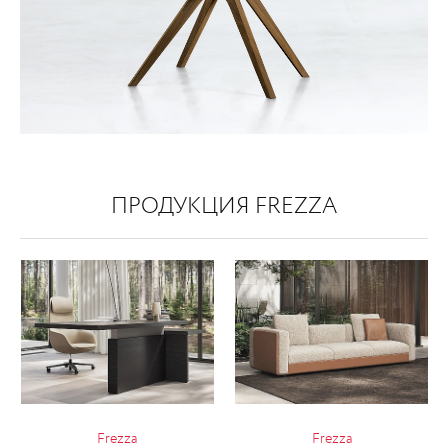
ПРОДУКЦИЯ FREZZA
Frezza
Frezza