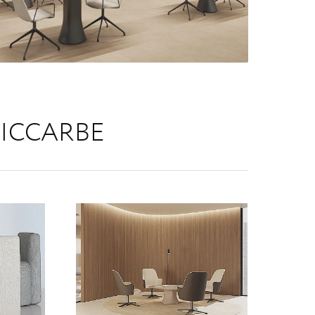
ICCARBE