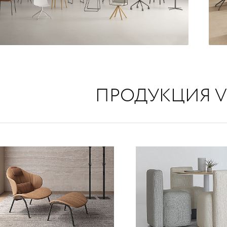
ПРОДУКЦИЯ V