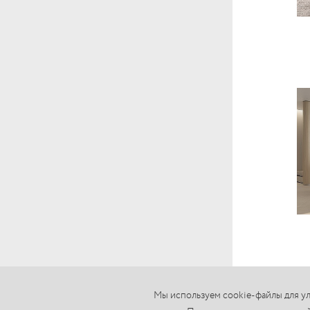
Мы используем cookie-файлы для ул