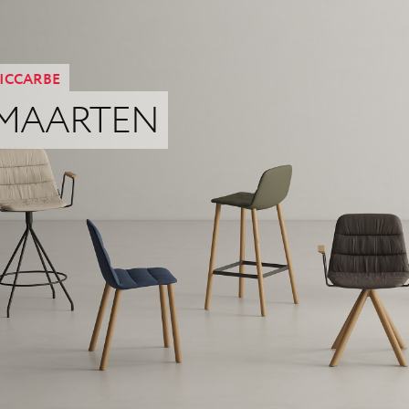
ICCARBE
MAARTEN