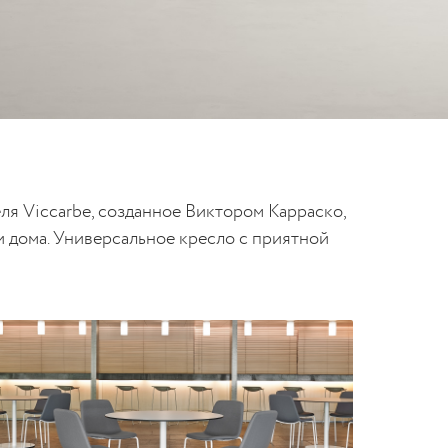
ля Viccarbe, созданное Виктором Карраско,
и дома. Универсальное кресло с приятной