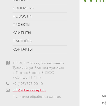
ГЛАВНАЯ
КОМПАНИЯ
НОВОСТИ
ПРОЕКТЫ
КЛИЕНТЫ
ПАРТНЁРЫ
КОНТАКТЫ
115191, г. Москва, Бизнес-центр
Тульский, ул. Большая тульская
д. 11, этаж 3 офис 8, ООО
«КОНЦЕПТ МП»
+7 (495) 797-90-10
info@theconcept.ru
W
Политика обработки данных
о