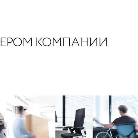
НЕРОМ КОМПАНИИ