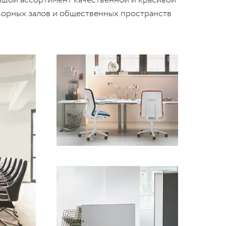
ворных залов и общественных пространств