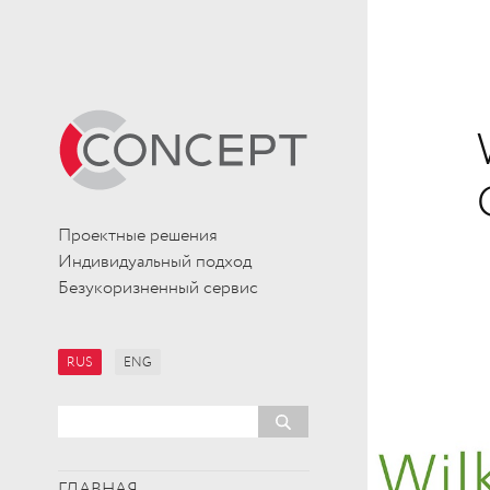
Проектные решения
Индивидуальный подход
Безукоризненный сервис
RUS
ENG