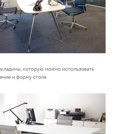
екладины, которую можно использовать
ение и форму стола.