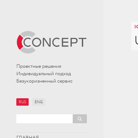
I
Проектные решения
Индивидуальный подход
Безукоризненный сервис
RUS
ENG