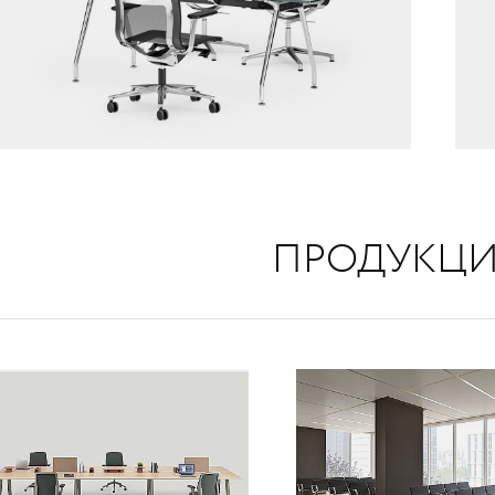
ПРОДУКЦИ