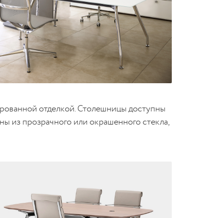
ированной отделкой. Столешницы доступны
ены из прозрачного или окрашенного стекла,