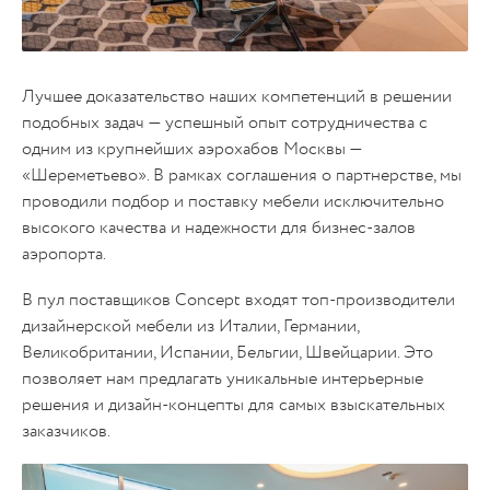
Лучшее доказательство наших компетенций в решении
подобных задач — успешный опыт сотрудничества с
одним из крупнейших аэрохабов Москвы —
«Шереметьево». В рамках соглашения о партнерстве, мы
проводили подбор и поставку мебели исключительно
высокого качества и надежности для бизнес-залов
аэропорта.
В пул поставщиков Concept входят топ-производители
дизайнерской мебели из Италии, Германии,
Великобритании, Испании, Бельгии, Швейцарии. Это
позволяет нам предлагать уникальные интерьерные
решения и дизайн-концепты для самых взыскательных
заказчиков.