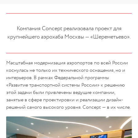
Компания Concept реализовала проект для
крупнейшего аэрохаба Москвы — «Шереметьево».
Масштабная модернизация аэропортов по всей России
коснулась не только их технического оснащения, но и
интерьеров. В рамках Федеральной программы
«Развитие транспортной системы России» к решению
этой задачи были привлечены ведущие компании,
занятые в сфере проектировки и реализации дизайн-
решений самого высокого уровня. Concept — в их числе.