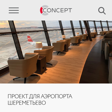
ПРОЕКТ ДЛЯ АЭРОПОРТА
ШЕРЕМЕТЬЕВО