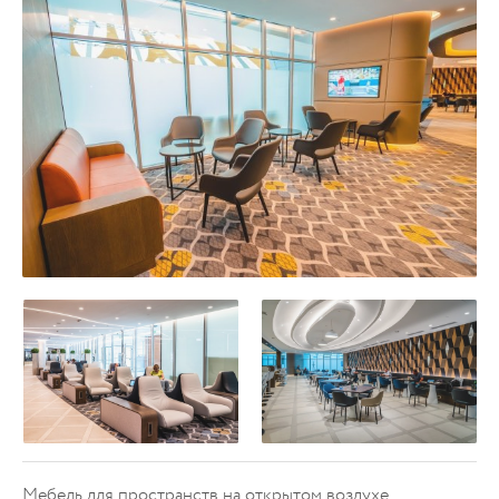
Мебель для пространств на открытом воздухе