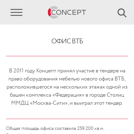
ОФИС ВТБ
В 2011 году Концепт принял участие в тендере на
право оборудования мебелью нового офиса ВТБ,
расположившегося на нескольких этажах одной из
башен комплекса «Федерация» в городе Столиц
ММДЦ «Москва-Сити», и выиграл этот тендер.
Общая площадь офиса составила 259.200 кв.м.