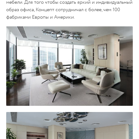
мебели. Для того чтобы создать яркий и индивидуальный
образ офиса, Концепт сотрудничал с более, чем 100
фабриками Европы и Америки.